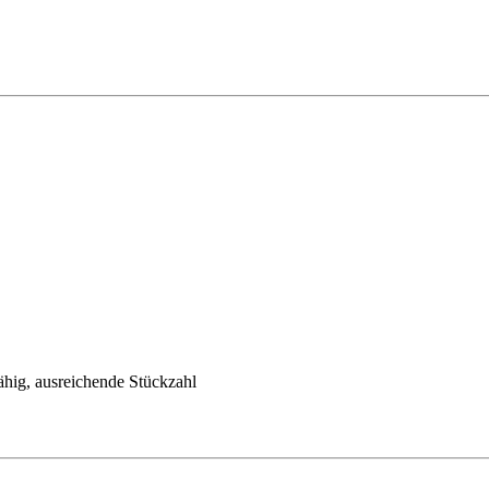
ähig, ausreichende Stückzahl