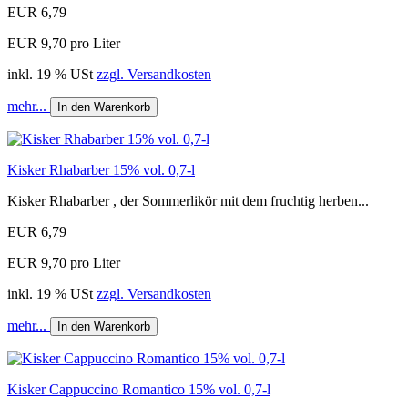
EUR 6,79
EUR 9,70 pro Liter
inkl. 19 % USt
zzgl. Versandkosten
mehr...
In den Warenkorb
Kisker Rhabarber 15% vol. 0,7-l
Kisker Rhabarber , der Sommerlikör mit dem fruchtig herben...
EUR 6,79
EUR 9,70 pro Liter
inkl. 19 % USt
zzgl. Versandkosten
mehr...
In den Warenkorb
Kisker Cappuccino Romantico 15% vol. 0,7-l