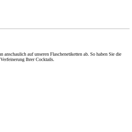
n anschaulich auf unseren Flaschenetiketten ab. So haben Sie die
Verfeinerung Ihrer Cocktails.