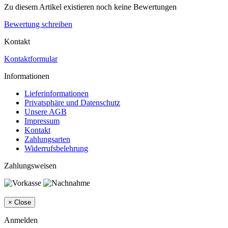
Zu diesem Artikel existieren noch keine Bewertungen
Bewertung schreiben
Kontakt
Kontaktformular
Informationen
Lieferinformationen
Privatsphäre und Datenschutz
Unsere AGB
Impressum
Kontakt
Zahlungsarten
Widerrufsbelehrung
Zahlungsweisen
×
Close
Anmelden