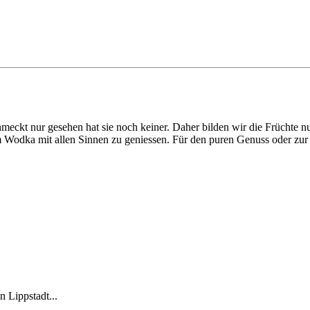
eckt nur gesehen hat sie noch keiner. Daher bilden wir die Früchte nu
 Wodka mit allen Sinnen zu geniessen. Für den puren Genuss oder zur 
 Lippstadt...