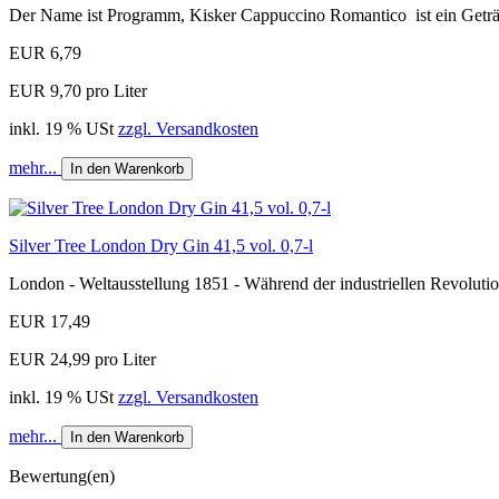
Der Name ist Programm, Kisker Cappuccino Romantico ist ein Geträ
EUR 6,79
EUR 9,70 pro Liter
inkl. 19 % USt
zzgl. Versandkosten
mehr...
In den Warenkorb
Silver Tree London Dry Gin 41,5 vol. 0,7-l
London - Weltausstellung 1851 - Während der industriellen Revolution
EUR 17,49
EUR 24,99 pro Liter
inkl. 19 % USt
zzgl. Versandkosten
mehr...
In den Warenkorb
Bewertung(en)