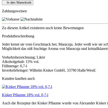
In den Warenkorb
Zahlungsweisen
Zu diesem Artikel existieren noch keine Bewertungen
Produktbeschreibung
Jeder kennt sie vom Geschmack her, Maracuja. Jeder weiß wie sie schm
Möglichkeit das süß fruchtige Aroma von Maracuja und kristallklarem
Verkehrsbezeichnung: Likör
Alkoholgehalt: 15% vol.
Füllmenge: 0,7-l
Inverkehrbringer: Wilhelm Kisker GmbH, 33790 Halle/Westf.
Kunden kauften auch
Kisker Pflaume 18% vol. 0,7-l
Auch die Rezeptur der Kisker Pflaume wurde von Alexander Kisker in