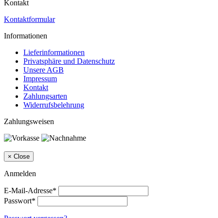
Kontakt
Kontaktformular
Informationen
Lieferinformationen
Privatsphäre und Datenschutz
Unsere AGB
Impressum
Kontakt
Zahlungsarten
Widerrufsbelehrung
Zahlungsweisen
×
Close
Anmelden
E-Mail-Adresse*
Passwort*