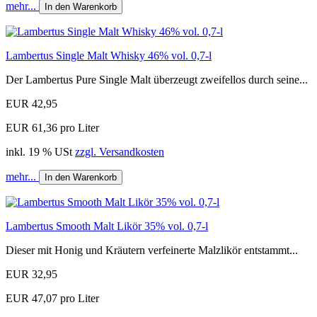
mehr...
In den Warenkorb
Lambertus Single Malt Whisky 46% vol. 0,7-l
Der Lambertus Pure Single Malt überzeugt zweifellos durch seine...
EUR 42,95
EUR 61,36 pro Liter
inkl. 19 % USt
zzgl. Versandkosten
mehr...
In den Warenkorb
Lambertus Smooth Malt Likör 35% vol. 0,7-l
Dieser mit Honig und Kräutern verfeinerte Malzlikör entstammt...
EUR 32,95
EUR 47,07 pro Liter