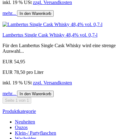
inkl. 19 % USt
zzgl. Versandkosten
mehr...
In den Warenkorb
Lambertus Single Cask Whisky 48,4% vol. 0,7-l
Für den Lambertus Single Cask Whisky wird eine strenge
Auswahl...
EUR 54,95
EUR 78,50 pro Liter
inkl. 19 % USt
zzgl. Versandkosten
mehr...
In den Warenkorb
Seite 1 von 1
Produktkategorie
Neuheiten
Ouzos
Klein-/ Partyflaschen
Wacholder