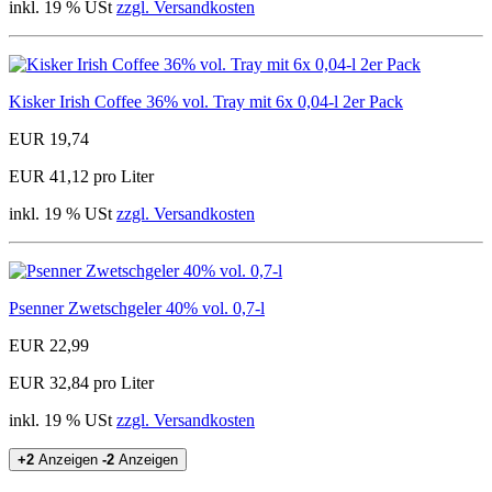
inkl. 19 % USt
zzgl. Versandkosten
Kisker Irish Coffee 36% vol. Tray mit 6x 0,04-l 2er Pack
EUR 19,74
EUR 41,12 pro Liter
inkl. 19 % USt
zzgl. Versandkosten
Psenner Zwetschgeler 40% vol. 0,7-l
EUR 22,99
EUR 32,84 pro Liter
inkl. 19 % USt
zzgl. Versandkosten
+2
Anzeigen
-2
Anzeigen