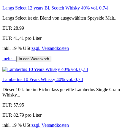
Langs Select 12 years Bl. Scotch Whisky 40% vol. 0,7-l
Langs Select ist ein Blend von ausgewählten Speyside Malt...
EUR 28,99
EUR 41,41 pro Liter
inkl. 19 % USt
zzgl. Versandkosten
mehr...
In den Warenkorb
Lambertus 10 Years Whisky 40% vol. 0,7-l
Dieser 10 Jahre im Eichenfass gereifte Lambertus Single Grain
Whisky...
EUR 57,95
EUR 82,79 pro Liter
inkl. 19 % USt
zzgl. Versandkosten